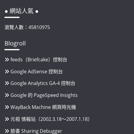
● 網站人氣 ●
瀏覽人數：45810975
Blogroll
feeds（Briefcake）控制台
Google AdSense 控制台
Google Analytics GA-4 控制台
Google 的 PageSpeed Insights
WayBack Machine 網頁時光機
元祖 情報站（2002.3.18～2007.1.18）
臉書 Sharing Debugger