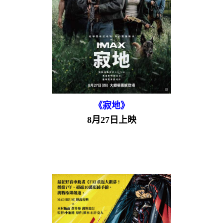
《寂地》
8月27日上映