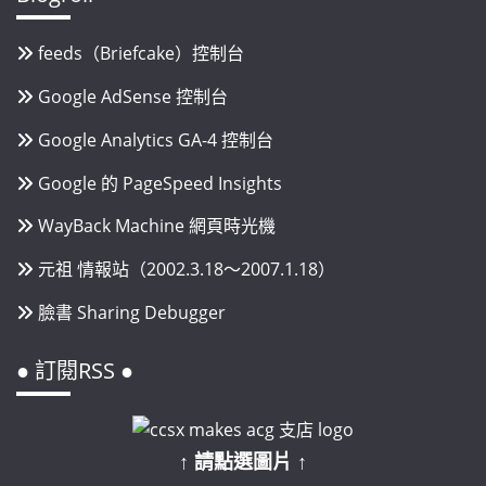
feeds（Briefcake）控制台
Google AdSense 控制台
Google Analytics GA-4 控制台
Google 的 PageSpeed Insights
WayBack Machine 網頁時光機
元祖 情報站（2002.3.18～2007.1.18）
臉書 Sharing Debugger
● 訂閱RSS ●
↑ 請點選圖片 ↑