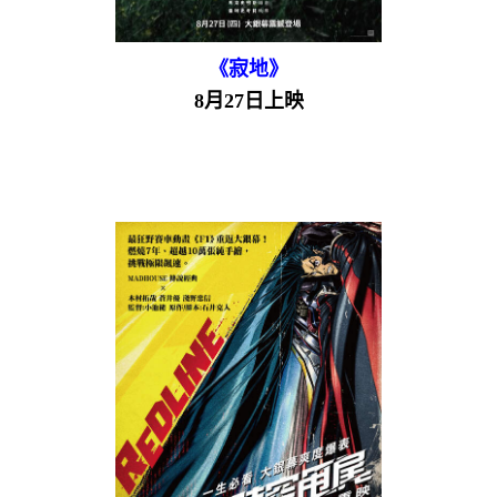
《寂地》
8月27日上映