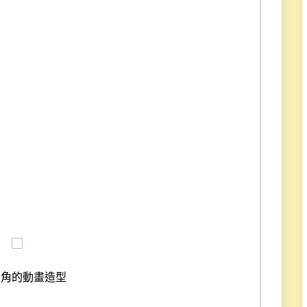
主角的動畫造型