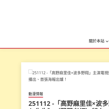
關於本站
動漫情報
251112 -「高野麻里佳