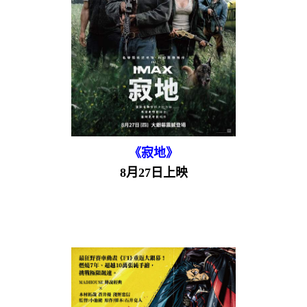
《寂地》
8月27日上映