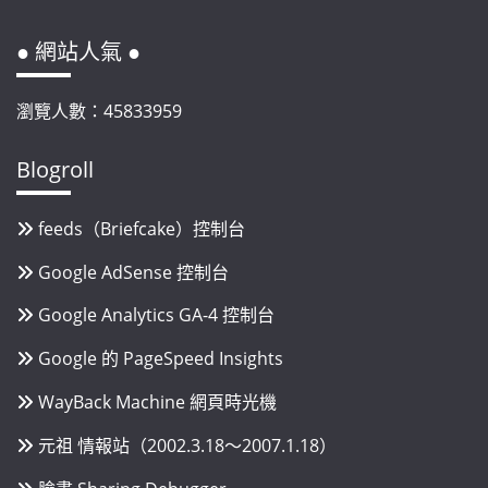
● 網站人氣 ●
瀏覽人數：45833959
Blogroll
feeds（Briefcake）控制台
Google AdSense 控制台
Google Analytics GA-4 控制台
Google 的 PageSpeed Insights
WayBack Machine 網頁時光機
元祖 情報站（2002.3.18～2007.1.18）