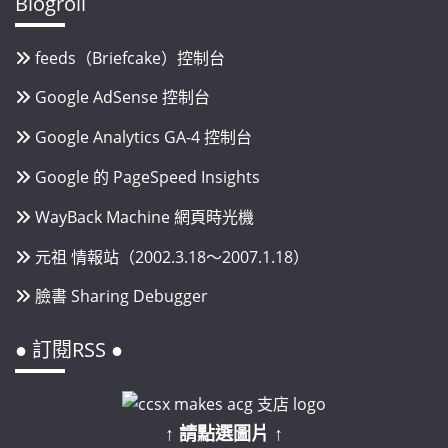
Blogroll
feeds（Briefcake）控制台
Google AdSense 控制台
Google Analytics GA-4 控制台
Google 的 PageSpeed Insights
WayBack Machine 網頁時光機
元祖 情報站（2002.3.18～2007.1.18）
臉書 Sharing Debugger
● 訂閱RSS ●
↑ 請點選圖片 ↑