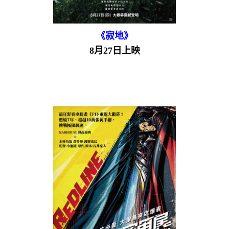
《寂地》
8月27日上映