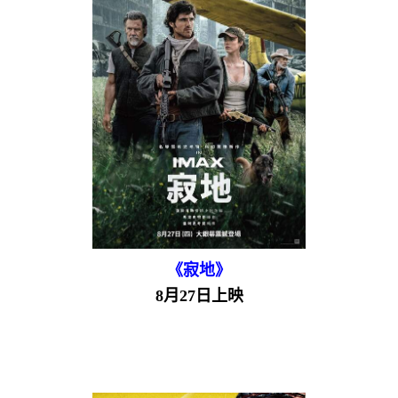
《寂地》
8月27日上映