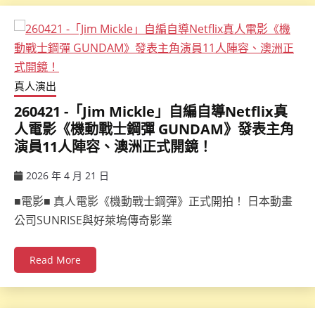
真人演出
260421 -「Jim Mickle」自編自導Netflix真
人電影《機動戰士鋼彈 GUNDAM》發表主角
演員11人陣容、澳洲正式開鏡！
2026 年 4 月 21 日
ccsx
■電影■ 真人電影《機動戰士鋼彈》正式開拍！ 日本動畫
公司SUNRISE與好萊塢傳奇影業
Read More