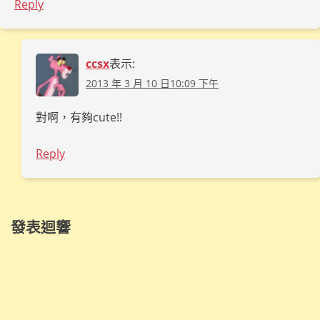
Reply
ccsx
表示:
2013 年 3 月 10 日10:09 下午
對啊，有夠cute!!
Reply
發表迴響