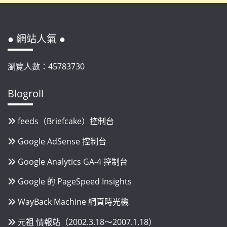
● 網站人氣 ●
瀏覽人數：45783730
Blogroll
feeds（Briefcake）控制台
Google AdSense 控制台
Google Analytics GA-4 控制台
Google 的 PageSpeed Insights
WayBack Machine 網頁時光機
元祖 情報站（2002.3.18～2007.1.18）