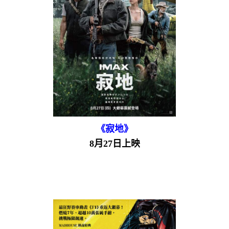
《寂地》
8月27日上映