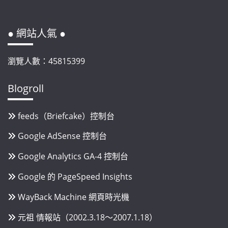
● 網站人氣 ●
瀏覽人數：45815399
Blogroll
feeds（Briefcake）控制台
Google AdSense 控制台
Google Analytics GA-4 控制台
Google 的 PageSpeed Insights
WayBack Machine 網頁時光機
元祖 情報站（2002.3.18～2007.1.18）