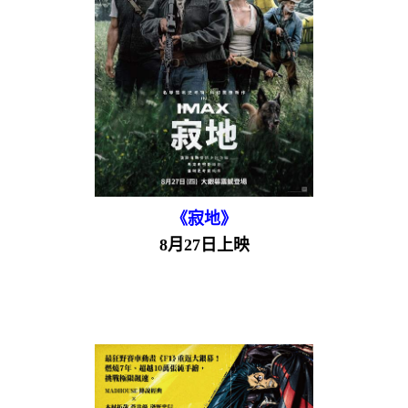
《寂地》
8月27日上映