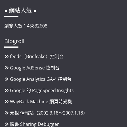
● 網站人氣 ●
瀏覽人數：45832608
Blogroll
feeds（Briefcake）控制台
Google AdSense 控制台
Google Analytics GA-4 控制台
Google 的 PageSpeed Insights
WayBack Machine 網頁時光機
元祖 情報站（2002.3.18～2007.1.18）
臉書 Sharing Debugger