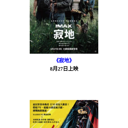
《寂地》
8月27日上映