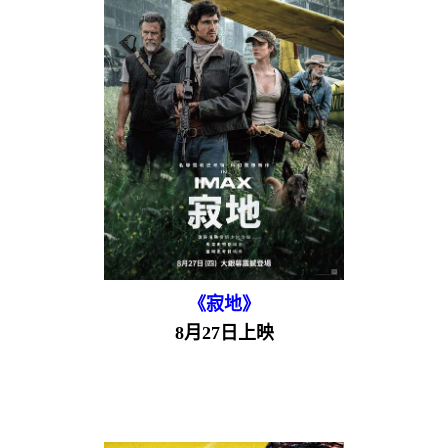
《寂地》
8月27日上映