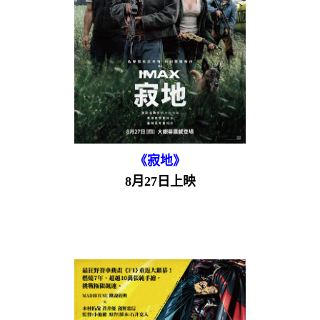
《寂地》
8月27日上映