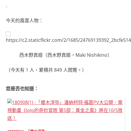
.
今天的風雲人物：
西木野真姫〔西木野真姬，Maki Nishikino〕
（今天有 1 人，累積共 849 人閱覽。）
您是否也知道：