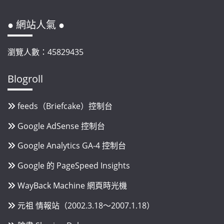
● 網站人氣 ●
瀏覽人數：45829435
Blogroll
feeds（Briefcake）控制台
Google AdSense 控制台
Google Analytics GA-4 控制台
Google 的 PageSpeed Insights
WayBack Machine 網頁時光機
元祖 情報站（2002.3.18～2007.1.18）