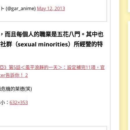
gar_anime)
May 12, 2013
，而且每個人的職業是五花八門。其中也
sexual minorities）所經營的特
危機的萊德(笑)
大小：
632×353