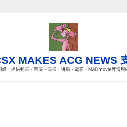
CSX MAKES ACG NEWS 
8日開設，提供動畫、聲優、漫畫、特攝、電影、MADmovie等情