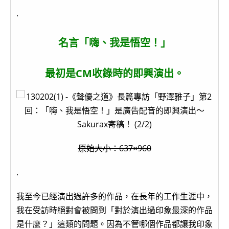
.
名言「嗨、我是悟空！」
最初是CM收錄時的即興演出。
原始大小：637×960
.
我至今已經演出過許多的作品，在長年的工作生涯中，
我在受訪時絕對會被問到「對於演出過印象最深的作品
是什麼？」這類的問題。因為不管哪個作品都讓我印象