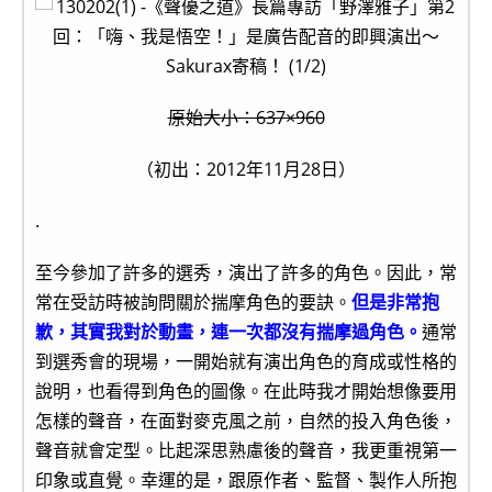
原始大小：637×960
（初出：2012年11月28日）
.
至今參加了許多的選秀，演出了許多的角色。因此，常
常在受訪時被詢問關於揣摩角色的要訣。
但是非常抱
歉，其實我對於動畫，連一次都沒有揣摩過角色。
通常
到選秀會的現場，一開始就有演出角色的育成或性格的
說明，也看得到角色的圖像。在此時我才開始想像要用
怎樣的聲音，在面對麥克風之前，自然的投入角色後，
聲音就會定型。比起深思熟慮後的聲音，我更重視第一
印象或直覺。幸運的是，跟原作者、監督、製作人所抱