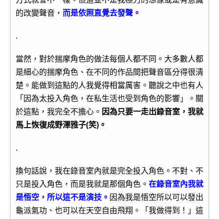
的改變聲音，
而是依照直覺去發聲。
.
當然，對於揣摩角色的做法每個人都不同。大多數人都
是細心的揣摩角色、在不同的作品間把聲音區分得很清
楚。能做到這點的人我覺得相當厲害。聽說之中也有人
「因為太投入角色，在私生活也受到角色的影響」。關
於這點，我完全不擔心。
因為只要一走出錄音室，我就
馬上恢復成野澤雅子(笑)。
.
換句話說，我在錄音室內就是完全投入角色。不對、不
只是投入角色，而是我就是那個角色。
在錄音室內我就
是悟空，所以這不是演技。
因為我是悟空所以可以發出
龜派氣功、也可以在天空自由飛翔。「我做得到！」這