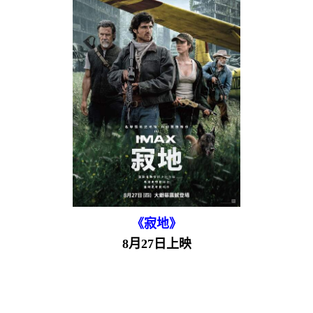
《寂地》
8月27日上映