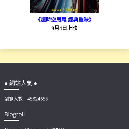
《超時空甩尾 經典重映》
9月4日上映
● 網站人氣 ●
瀏覽人數：45824655
Blogroll