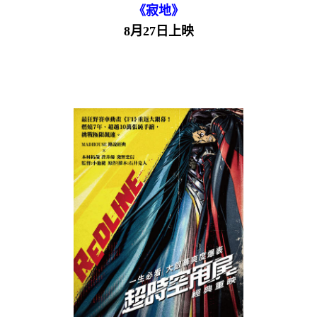
《寂地》
8月27日上映