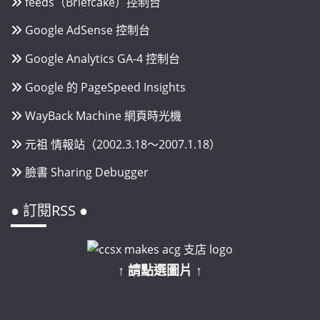
feeds（Briefcake）控制台
Google AdSense 控制台
Google Analytics GA-4 控制台
Google 的 PageSpeed Insights
WayBack Machine 網頁時光機
元祖 情報站（2002.3.18～2007.1.18）
臉書 Sharing Debugger
● 訂閱RSS ●
↑ 請點選圖片 ↑