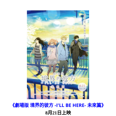
《劇場版 境界的彼方 -I'LL BE HERE- 未來篇》
8月21日上映