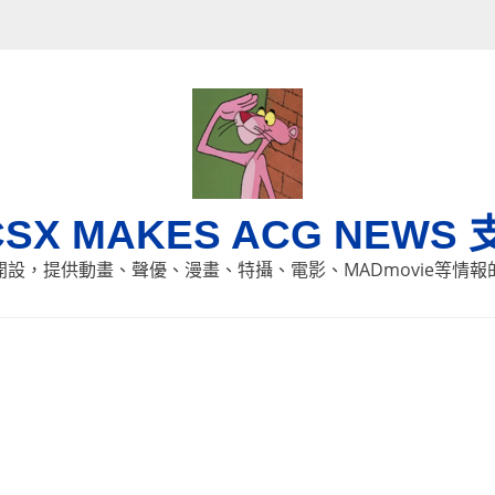
CSX MAKES ACG NEWS 
8日開設，提供動畫、聲優、漫畫、特攝、電影、MADmovie等情