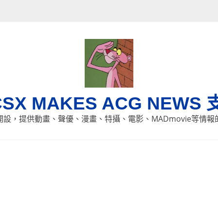
CSX MAKES ACG NEWS 
8日開設，提供動畫、聲優、漫畫、特攝、電影、MADmovie等情