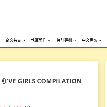
奇文共賞
執筆著作
特別專欄
中文專訪
《I’VE GIRLS COMPILATION