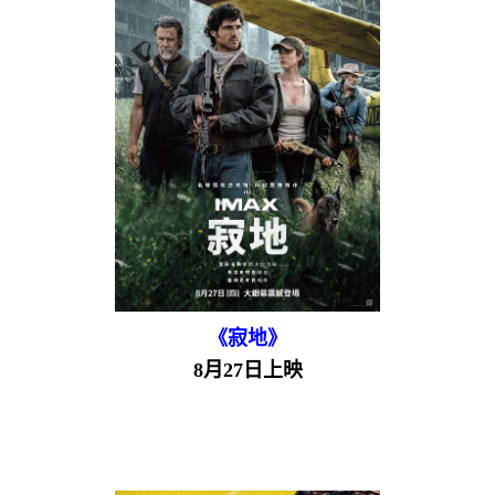
《寂地》
8月27日上映