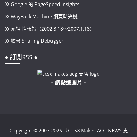
Google 的 PageSpeed Insights
WayBack Machine 網頁時光機
元祖 情報站（2002.3.18～2007.1.18）
臉書 Sharing Debugger
● 訂閱RSS ●
↑ 請點選圖片 ↑
Copyright © 2007-2026 『CCSX Makes ACG NEWS 支