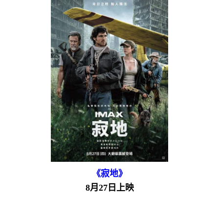
《寂地》
8月27日上映