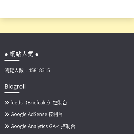
● 網站人氣 ●
瀏覽人數：45818315
Blogroll
feeds（Briefcake）控制台
Google AdSense 控制台
Google Analytics GA-4 控制台