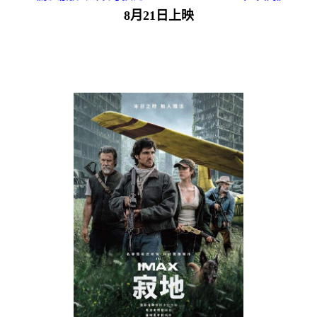
8月21日上映