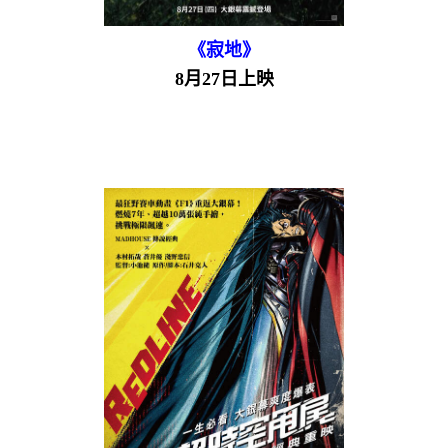
《寂地》
8月27日上映