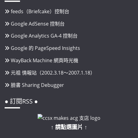
feeds（Briefcake）控制台
Google AdSense 控制台
Google Analytics GA-4 控制台
Google 的 PageSpeed Insights
WayBack Machine 網頁時光機
元祖 情報站（2002.3.18～2007.1.18）
臉書 Sharing Debugger
● 訂閱RSS ●
↑ 請點選圖片 ↑