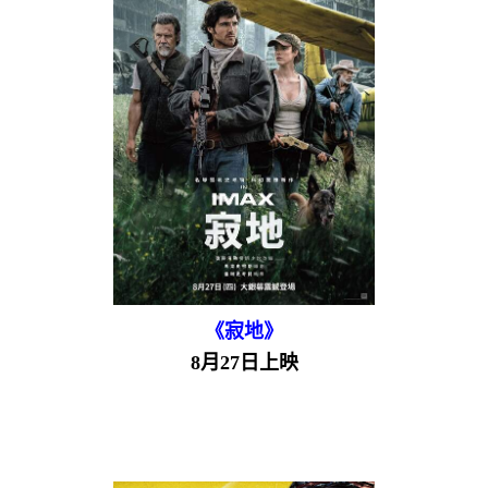
《寂地》
8月27日上映