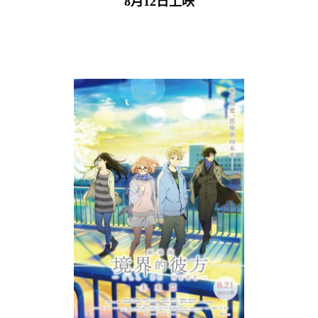
8月12日上映