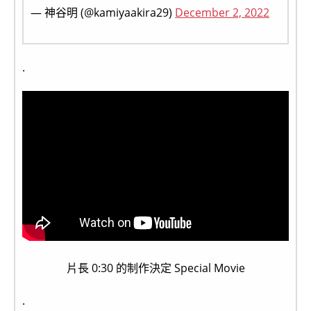
— 神谷明 (@kamiyaakira29)
December 2, 2022
.
片長 0:30 的制作決定 Special Movie
.