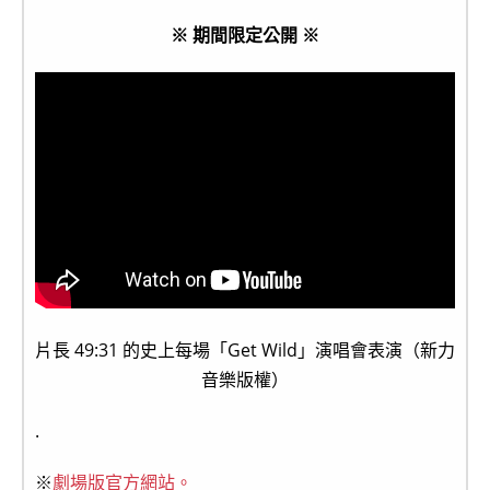
※ 期間限定公開 ※
片長 49:31 的史上每場「Get Wild」演唱會表演（新力
音樂版權）
.
※
劇場版官方網站。