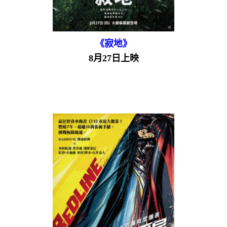
《寂地》
8月27日上映