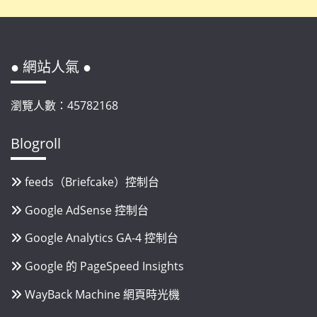
● 網站人氣 ●
瀏覽人數：45782168
Blogroll
feeds（Briefcake）控制台
Google AdSense 控制台
Google Analytics GA-4 控制台
Google 的 PageSpeed Insights
WayBack Machine 網頁時光機