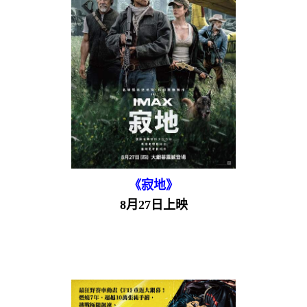
《寂地》
8月27日上映