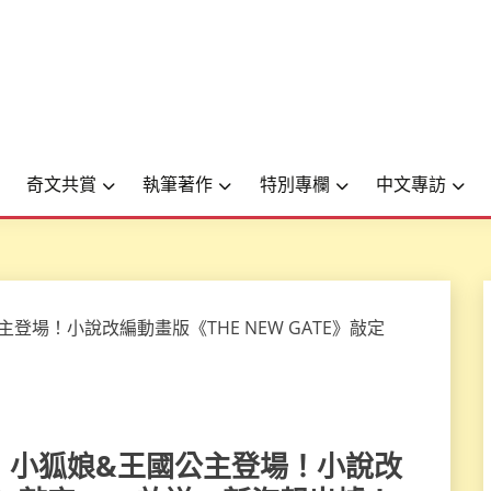
奇文共賞
執筆著作
特別專欄
中文專訪
ynn」小狐娘&王國公主登場！小說改