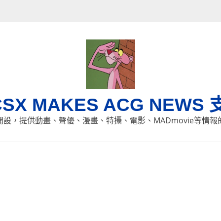
CSX MAKES ACG NEWS 
8日開設，提供動畫、聲優、漫畫、特攝、電影、MADmovie等情