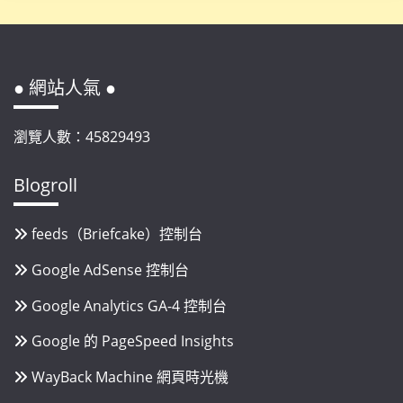
● 網站人氣 ●
瀏覽人數：45829493
Blogroll
feeds（Briefcake）控制台
Google AdSense 控制台
Google Analytics GA-4 控制台
Google 的 PageSpeed Insights
WayBack Machine 網頁時光機