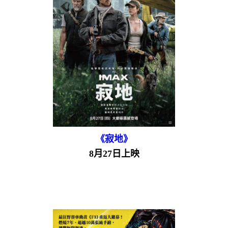
《寂地》
8月27日上映