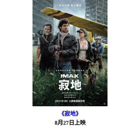
《寂地》
8月27日上映