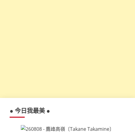
● 今日我最美 ●