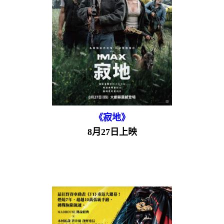
《寂地》
8月27日上映