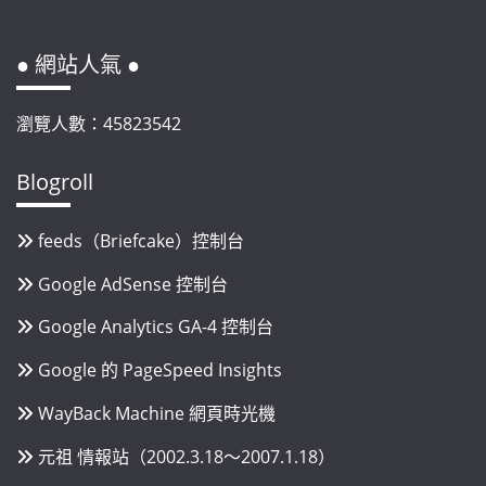
● 網站人氣 ●
瀏覽人數：45823542
Blogroll
feeds（Briefcake）控制台
Google AdSense 控制台
Google Analytics GA-4 控制台
Google 的 PageSpeed Insights
WayBack Machine 網頁時光機
元祖 情報站（2002.3.18～2007.1.18）