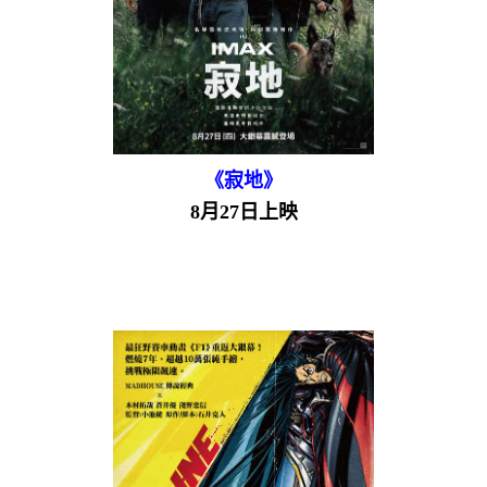
《寂地》
8月27日上映