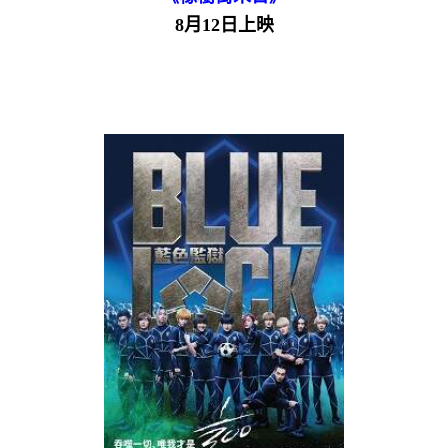
8月12日上映