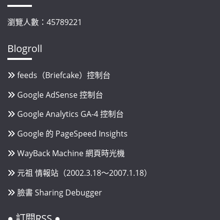
瀏覽人數：45789221
Blogroll
feeds（Briefcake）控制台
Google AdSense 控制台
Google Analytics GA-4 控制台
Google 的 PageSpeed Insights
WayBack Machine 網頁時光機
元祖 情報站（2002.3.18～2007.1.18）
臉書 Sharing Debugger
● 訂閱RSS ●