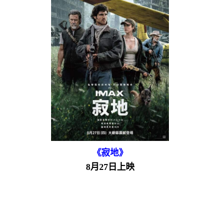
《寂地》
8月27日上映