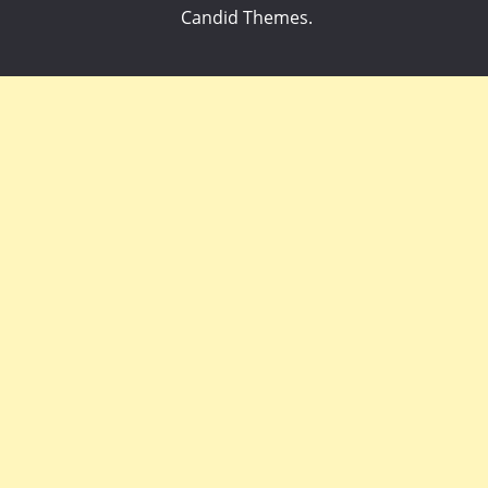
Candid Themes
.