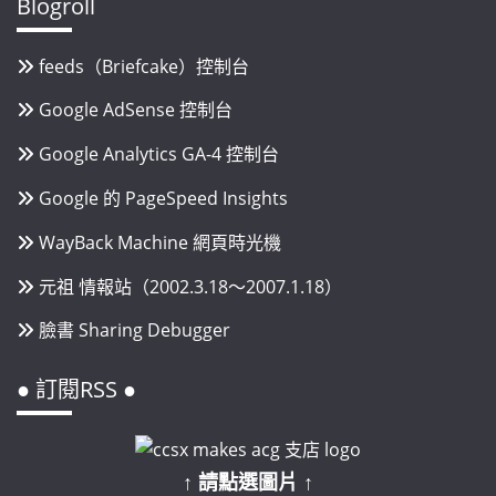
Blogroll
feeds（Briefcake）控制台
Google AdSense 控制台
Google Analytics GA-4 控制台
Google 的 PageSpeed Insights
WayBack Machine 網頁時光機
元祖 情報站（2002.3.18～2007.1.18）
臉書 Sharing Debugger
● 訂閱RSS ●
↑ 請點選圖片 ↑