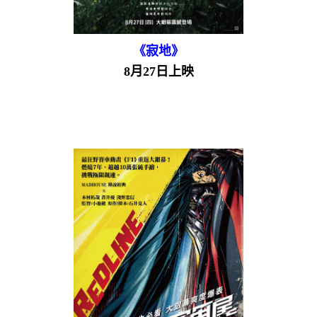
《寂地》
8月27日上映