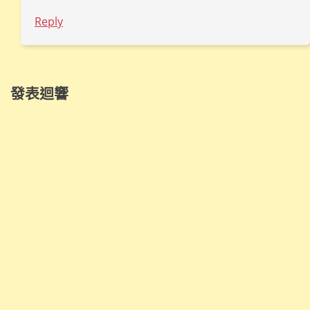
Reply
發表迴響