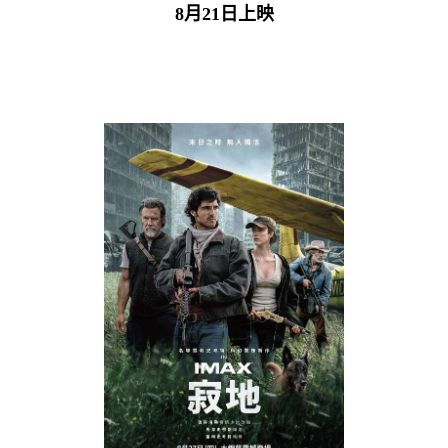
8月21日上映