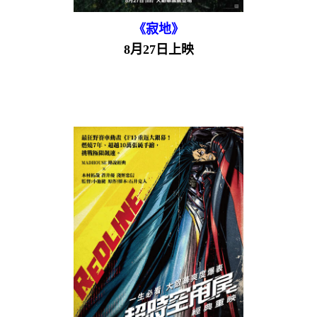
《寂地》
8月27日上映