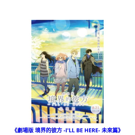
《劇場版 境界的彼方 -I'LL BE HERE- 未來篇》