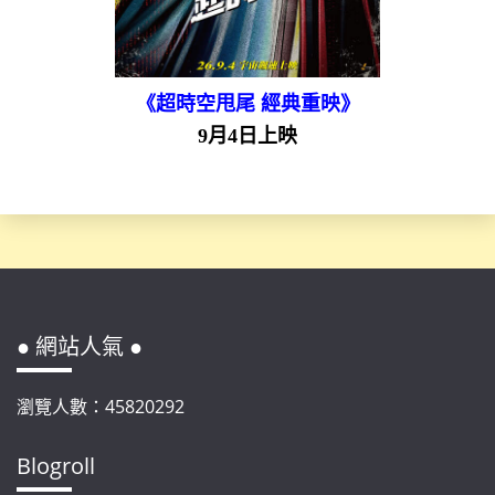
《超時空甩尾 經典重映》
9月4日上映
● 網站人氣 ●
瀏覽人數：45820292
Blogroll