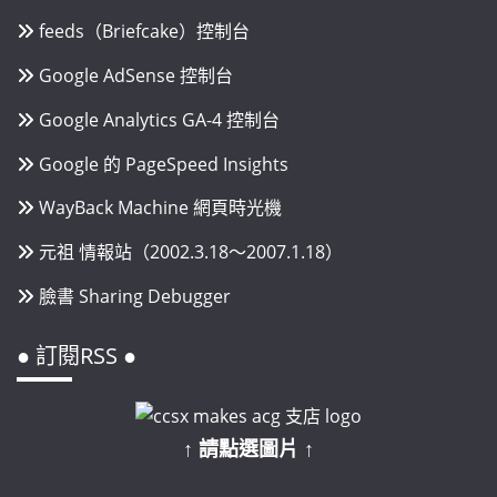
feeds（Briefcake）控制台
Google AdSense 控制台
Google Analytics GA-4 控制台
Google 的 PageSpeed Insights
WayBack Machine 網頁時光機
元祖 情報站（2002.3.18～2007.1.18）
臉書 Sharing Debugger
● 訂閱RSS ●
↑ 請點選圖片 ↑