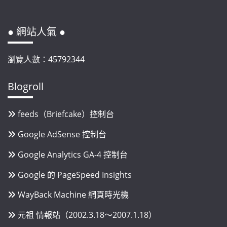
● 網站人氣 ●
瀏覽人數：45792344
Blogroll
feeds（Briefcake）控制台
Google AdSense 控制台
Google Analytics GA-4 控制台
Google 的 PageSpeed Insights
WayBack Machine 網頁時光機
元祖 情報站（2002.3.18～2007.1.18）