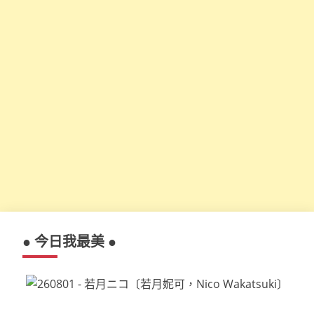
● 今日我最美 ●