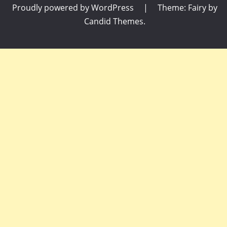
Proudly powered by WordPress
|
Theme: Fairy by
Candid Themes
.