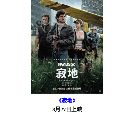
《寂地》
8月27日上映