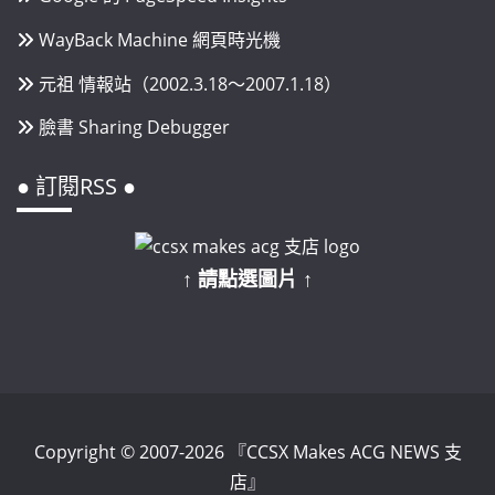
WayBack Machine 網頁時光機
元祖 情報站（2002.3.18～2007.1.18）
臉書 Sharing Debugger
● 訂閱RSS ●
↑ 請點選圖片 ↑
Copyright © 2007-2026 『CCSX Makes ACG NEWS 支
店』