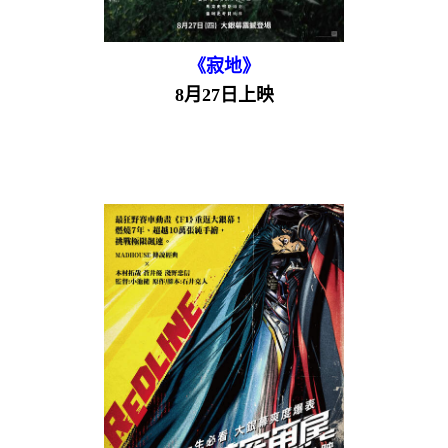
《寂地》
8月27日上映