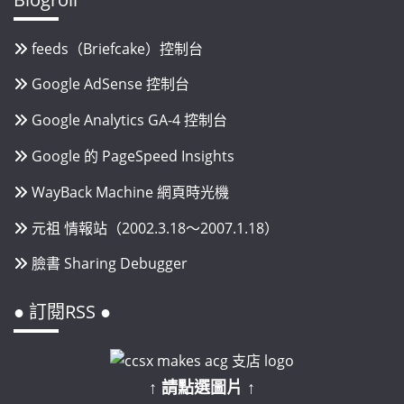
feeds（Briefcake）控制台
Google AdSense 控制台
Google Analytics GA-4 控制台
Google 的 PageSpeed Insights
WayBack Machine 網頁時光機
元祖 情報站（2002.3.18～2007.1.18）
臉書 Sharing Debugger
● 訂閱RSS ●
↑ 請點選圖片 ↑