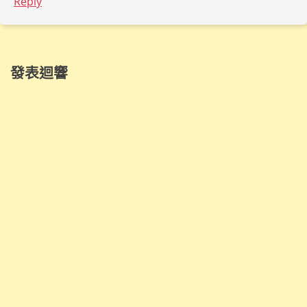
Reply
發表迴響