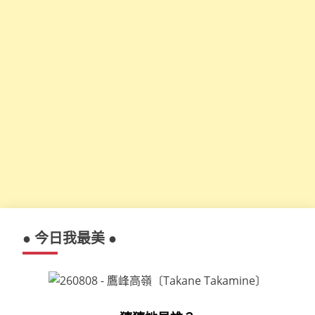
● 今日我最美 ●