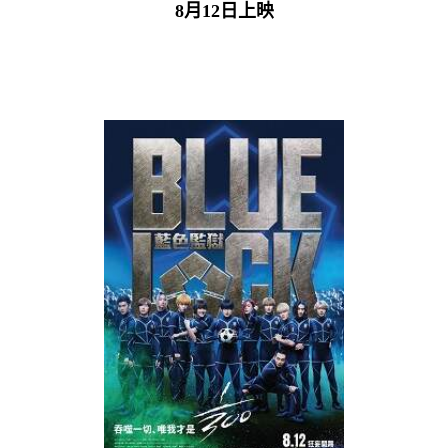
8月12日上映