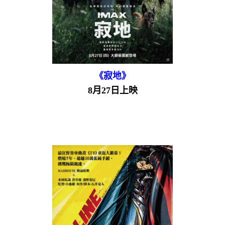
《寂地》
8月27日上映