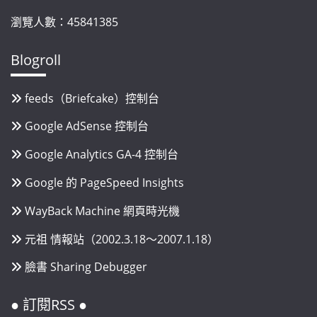
瀏覽人數：45841385
Blogroll
feeds（Briefcake）控制台
Google AdSense 控制台
Google Analytics GA-4 控制台
Google 的 PageSpeed Insights
WayBack Machine 網頁時光機
元祖 情報站（2002.3.18～2007.1.18）
臉書 Sharing Debugger
● 訂閱RSS ●