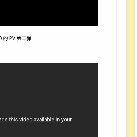
0 的 PV 第二彈