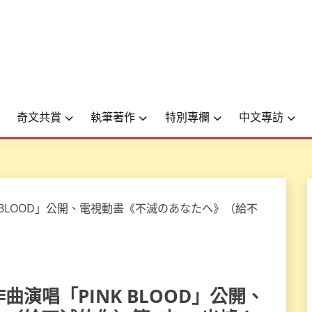
奇文共賞
執筆著作
特別專欄
中文專訪
作曲演唱「PINK BLOOD」公開、