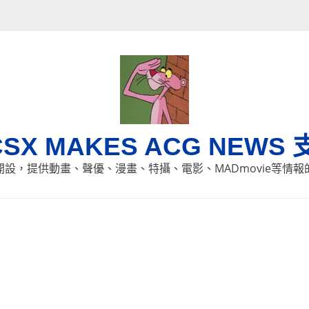
CSX MAKES ACG NEWS 
8日開設，提供動畫、聲優、漫畫、特攝、電影、MADmovie等情