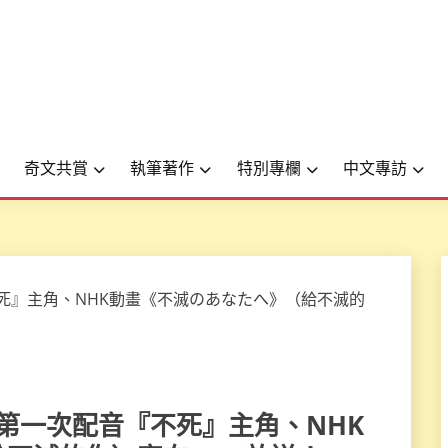
奇文共賞
執筆著作
特別專欄
中文專訪
士」第一次配音『不死』主角、NHK