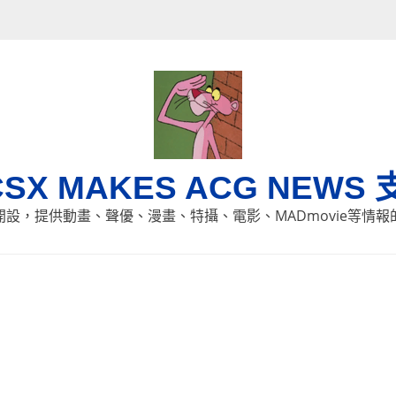
CSX MAKES ACG NEWS 
8日開設，提供動畫、聲優、漫畫、特攝、電影、MADmovie等情