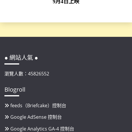
9月4日上映
● 網站人氣 ●
瀏覽人數：45826552
Blogroll
feeds（Briefcake）控制台
Google AdSense 控制台
Google Analytics GA-4 控制台