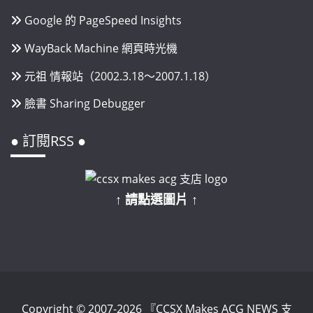
Google 的 PageSpeed Insights
WayBack Machine 網頁時光機
元祖 情報站（2002.3.18～2007.1.18）
臉書 Sharing Debugger
● 訂閱RSS ●
↑ 請點選圖片 ↑
Copyright © 2007-2026 『CCSX Makes ACG NEWS 支