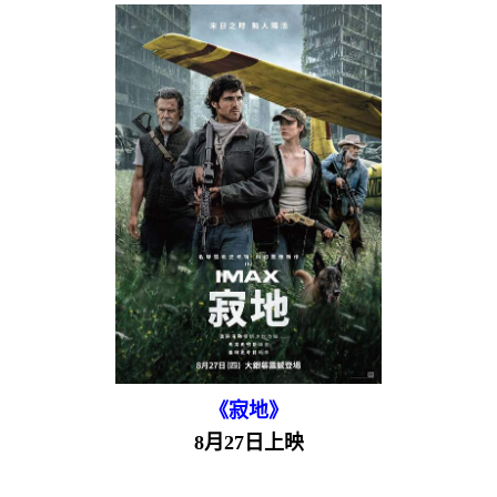
《寂地》
8月27日上映