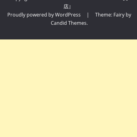
店』
Proudly powered by WordPress
|
Theme: Fairy by
Candid Themes
.