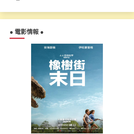
● 電影情報 ●