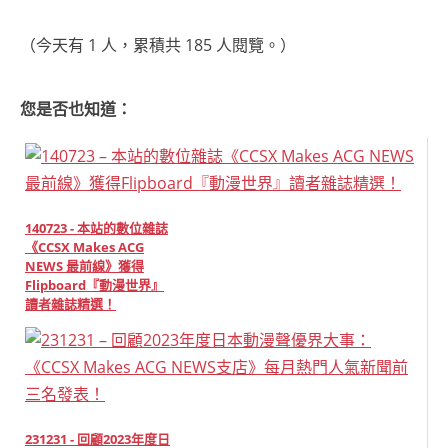
（今天有 1 人，累積共 185 人閱覽。）
您是否也知道：
140723 - 本站的數位雜誌
《CCSX Makes ACG
NEWS 最前線》獲得
Flipboard『動漫世界』
讀者雜誌精選！
231231 - 回顧2023年度日