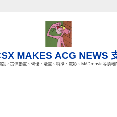
CSX MAKES ACG NEWS 
8日開設，提供動畫、聲優、漫畫、特攝、電影、MADmovie等情