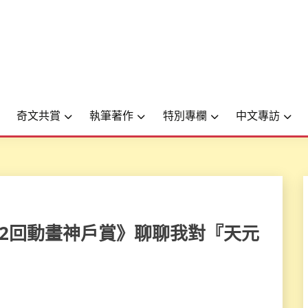
奇文共賞
執筆著作
特別專欄
中文專訪
07年第12回動畫神戶賞》聊聊我對『天元