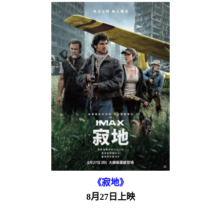
《寂地》
8月27日上映