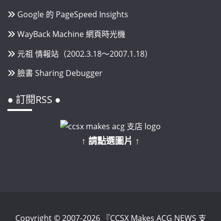
Google 的 PageSpeed Insights
WayBack Machine 網頁時光機
元祖 情報站（2002.3.18～2007.1.18）
臉書 Sharing Debugger
● 訂閱RSS ●
↑ 請點選圖片 ↑
Copyright © 2007-2026 『CCSX Makes ACG NEWS 支