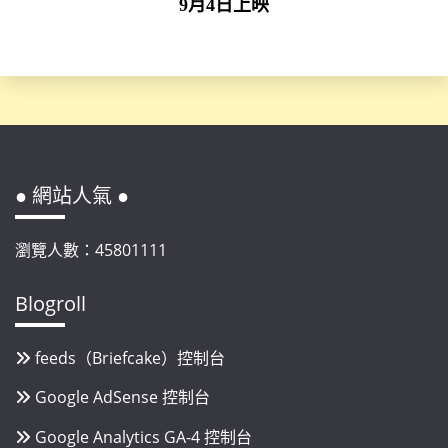
9月4日上映
● 網站人氣 ●
瀏覽人數：45801111
Blogroll
feeds（Briefcake）控制台
Google AdSense 控制台
Google Analytics GA-4 控制台