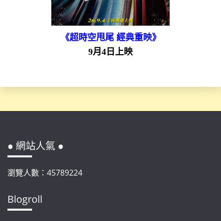
《超時空甩尾 經典重映》
9月4日上映
● 網站人氣 ●
瀏覽人數：45789224
Blogroll