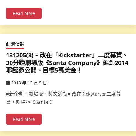
Read More
動漫情報
131205(3) – 改在「Kickstarter」二度募資、
30分鐘劇場版《Santa Company》延到2014
耶誕節公開、目標5萬美金！
2013 年 12 月 5 日
ccsx
■新企劃．劇場版．藝文活動■ 改在Kickstarter二度募
資，劇場版《Santa C
Read More