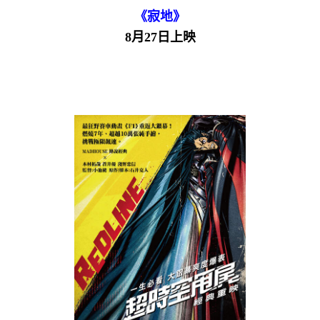
《寂地》
8月27日上映