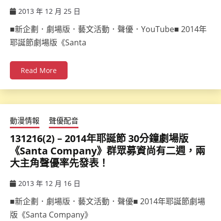
2013 年 12 月 25 日
ccsx
■新企劃．劇場版．藝文活動．聲優．YouTube■ 2014年
耶誕節劇場版《Santa
Read More
動漫情報
聲優配音
131216(2) – 2014年耶誕節 30分鐘劇場版
《Santa Company》群眾募資尚有二週，兩
大主角聲優率先發表！
2013 年 12 月 16 日
ccsx
■新企劃．劇場版．藝文活動．聲優■ 2014年耶誕節劇場
版《Santa Company》