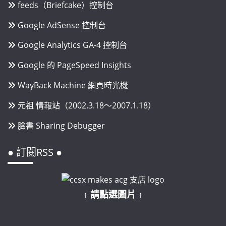
feeds（Briefcake）控制台
Google AdSense 控制台
Google Analytics GA-4 控制台
Google 的 PageSpeed Insights
WayBack Machine 網頁時光機
元祖 情報站（2002.3.18～2007.1.18）
臉書 Sharing Debugger
● 訂閱RSS ●
↑ 請點選圖片 ↑