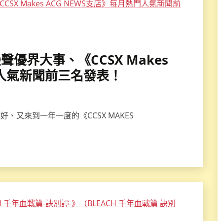
動漫聲優界大事、《CCSX Makes
門人氣新聞前三名發表！
、又來到一年一度的《CCSX MAKES