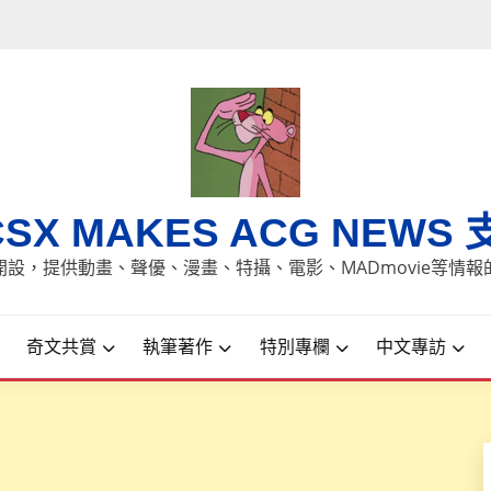
CSX MAKES ACG NEWS 
8日開設，提供動畫、聲優、漫畫、特攝、電影、MADmovie等情
奇文共賞
執筆著作
特別專欄
中文專訪