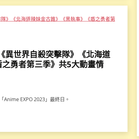
PO發表《異世界自殺突擊隊》《北海道
盾之勇者第三季》共5大動畫情
ime EXPO 2023」最終日。