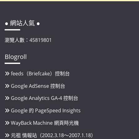
● 網站人氣 ●
瀏覽人數：45819801
Blogroll
feeds（Briefcake）控制台
Google AdSense 控制台
Google Analytics GA-4 控制台
Google 的 PageSpeed Insights
WayBack Machine 網頁時光機
元祖 情報站（2002.3.18～2007.1.18）