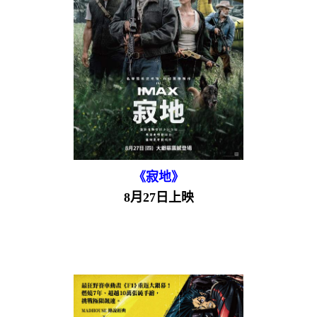
《寂地》
8月27日上映