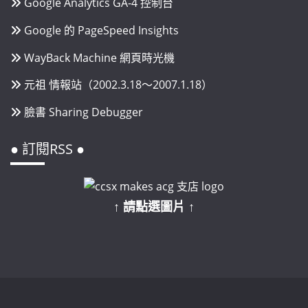
Google Analytics GA-4 控制台
Google 的 PageSpeed Insights
WayBack Machine 網頁時光機
元祖 情報站（2002.3.18～2007.1.18）
臉書 Sharing Debugger
● 訂閱RSS ●
↑ 請點選圖片 ↑