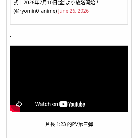
式｜2026年7月10日(金)より放送開始！
(@ryomin0_anime)
June 26, 2026
.
片長 1:23 的PV第三彈