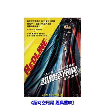
《超時空甩尾 經典重映》