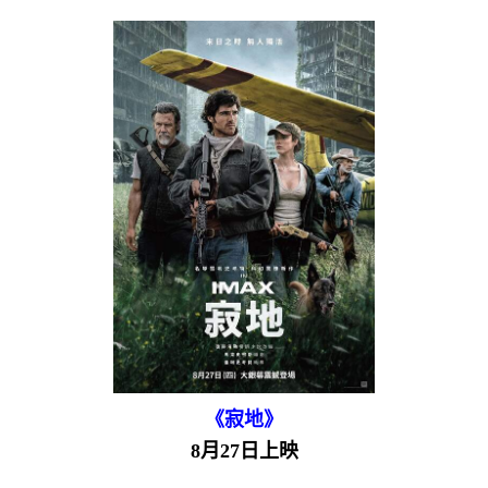
《寂地》
8月27日上映