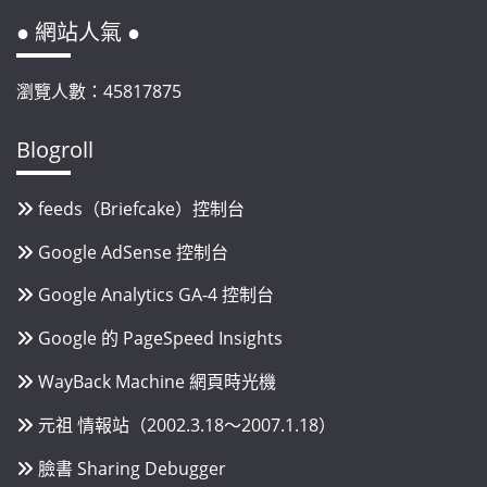
● 網站人氣 ●
瀏覽人數：45817875
Blogroll
feeds（Briefcake）控制台
Google AdSense 控制台
Google Analytics GA-4 控制台
Google 的 PageSpeed Insights
WayBack Machine 網頁時光機
元祖 情報站（2002.3.18～2007.1.18）
臉書 Sharing Debugger