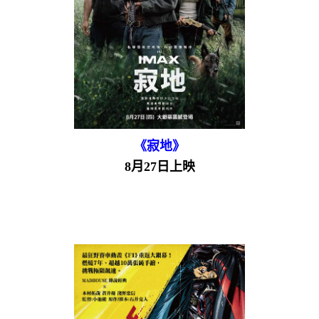
《寂地》
8月27日上映