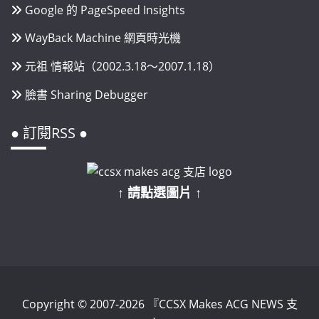
Google 的 PageSpeed Insights
WayBack Machine 網頁時光機
元祖 情報站（2002.3.18～2007.1.18）
臉書 Sharing Debugger
● 訂閱RSS ●
↑ 請點選圖片 ↑
Copyright © 2007-2026 『CCSX Makes ACG NEWS 支