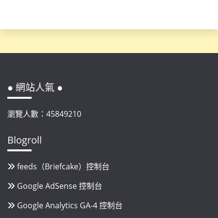
● 網站人氣 ●
瀏覽人數：45849210
Blogroll
feeds（Briefcake）控制台
Google AdSense 控制台
Google Analytics GA-4 控制台