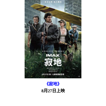
《寂地》
8月27日上映