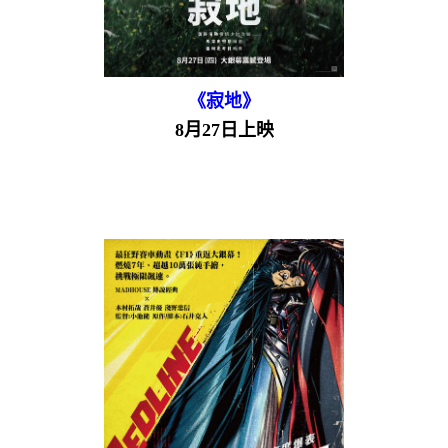
《寂地》
8月27日上映