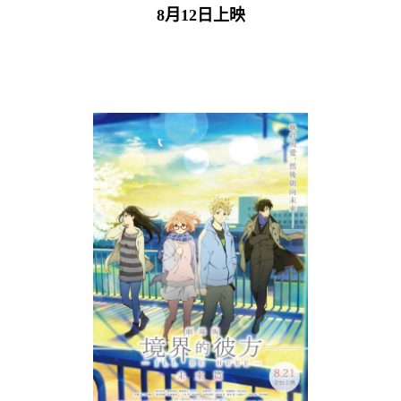
8月12日上映