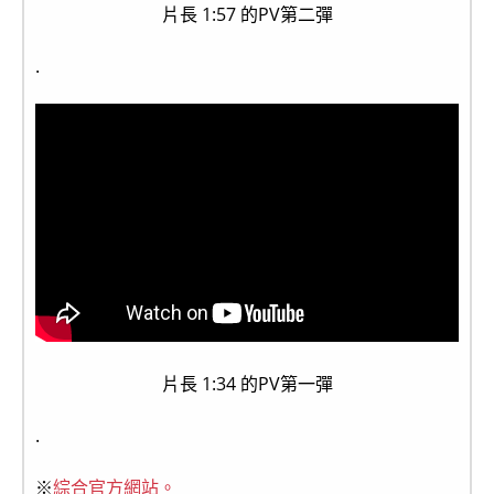
片長 1:57 的PV第二彈
.
片長 1:34 的PV第一彈
.
※
綜合官方網站。