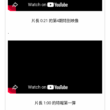
片長 0:21 的第4期特別映像
.
片長 1:00 的特報第一彈