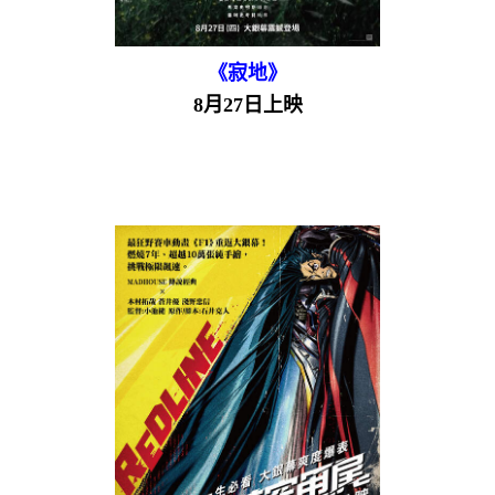
《寂地》
8月27日上映