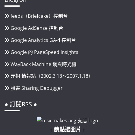
feeds（Briefcake）控制台
Google AdSense 控制台
Google Analytics GA-4 控制台
Google 的 PageSpeed Insights
WayBack Machine 網頁時光機
元祖 情報站（2002.3.18～2007.1.18）
臉書 Sharing Debugger
● 訂閱RSS ●
↑ 請點選圖片 ↑