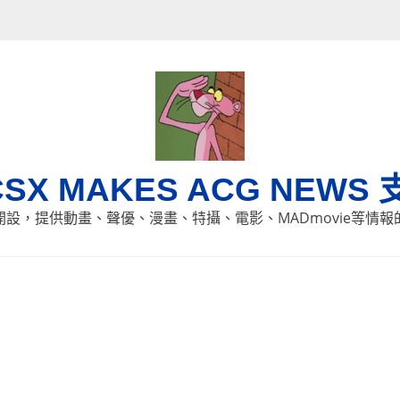
CSX MAKES ACG NEWS 
8日開設，提供動畫、聲優、漫畫、特攝、電影、MADmovie等情