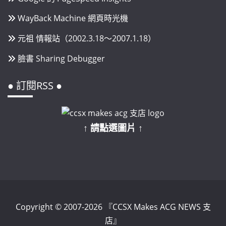
WayBack Machine 網頁時光機
元祖 情報站（2002.3.18～2007.1.18）
臉書 Sharing Debugger
● 訂閱RSS ●
↑ 請點選圖片 ↑
Copyright © 2007-2026 『CCSX Makes ACG NEWS 支
店』