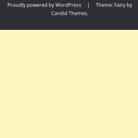
Proudly powered by WordPress
|
Theme: Fairy by
Candid Themes
.