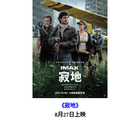
《寂地》
8月27日上映